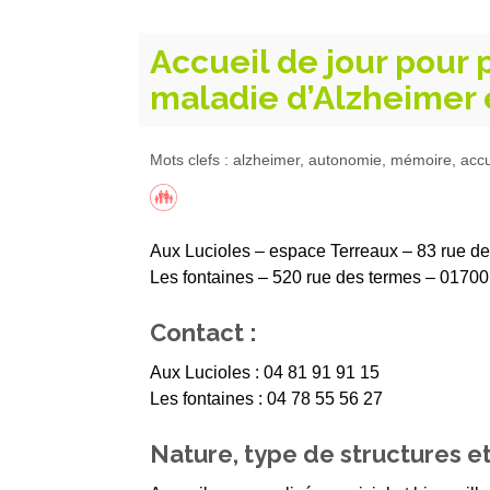
Accueil de jour pour 
maladie d’Alzheimer 
Mots clefs : alzheimer, autonomie, mémoire, accu
Aux Lucioles – espace Terreaux – 83 rue d
Les fontaines – 520 rue des termes – 01
Contact :
Aux Lucioles : 04 81 91 91 15
Les fontaines : 04 78 55 56 27
Nature, type de structures et