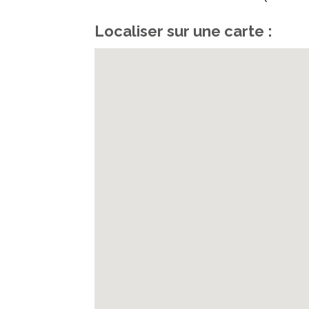
Localiser sur une carte :