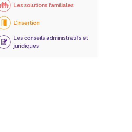
Les solutions familiales
L'insertion
Les conseils administratifs et
juridiques