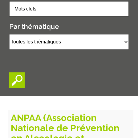
Par thématique
ANPAA (Association
Nationale de Prévention