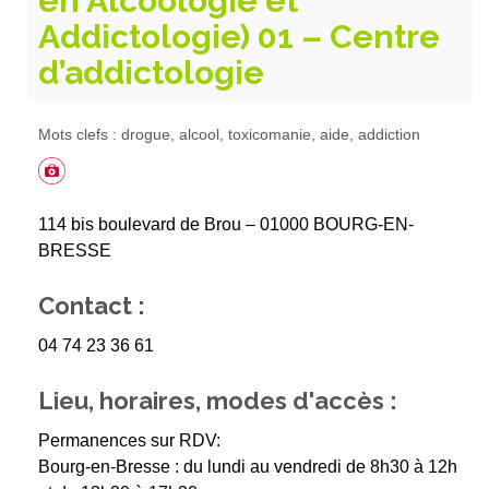
en Alcoologie et
Addictologie) 01 – Centre
d’addictologie
Mots clefs : drogue, alcool, toxicomanie, aide, addiction
114 bis boulevard de Brou – 01000 BOURG-EN-
BRESSE
Contact :
04 74 23 36 61
Lieu, horaires, modes d'accès :
Permanences sur RDV:
Bourg-en-Bresse : du lundi au vendredi de 8h30 à 12h