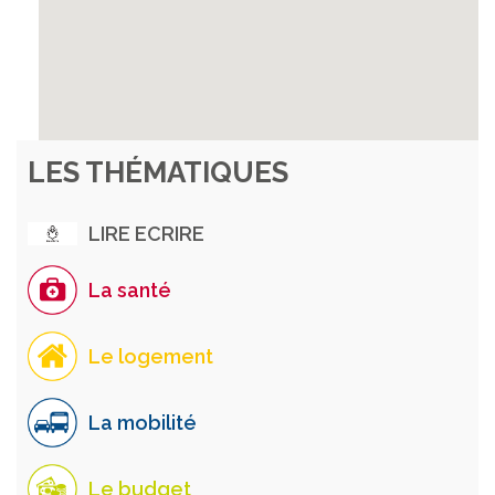
LES THÉMATIQUES
LIRE ECRIRE
La santé
Le logement
La mobilité
Le budget