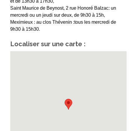
et de 13h30 à 17h30,
Saint Maurice de Beynost, 2 rue Honoré Balzac: un
mercredi ou un jeudi sur deux, de 9h30 à 15h,
Meximieux : au clos Thévenin :tous les mercredi de
9h30 à 15h30.
Localiser sur une carte :