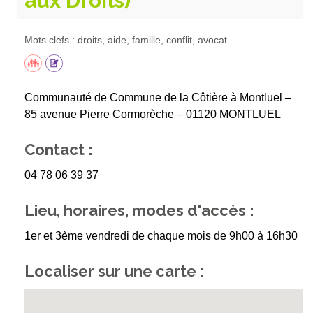
aux Droits)
Mots clefs : droits, aide, famille, conflit, avocat
Communauté de Commune de la Côtière à Montluel –
85 avenue Pierre Cormorèche – 01120 MONTLUEL
Contact :
04 78 06 39 37
Lieu, horaires, modes d'accès :
1er et 3ème vendredi de chaque mois de 9h00 à 16h30
Localiser sur une carte :