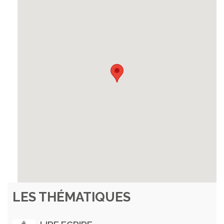
LES THÉMATIQUES