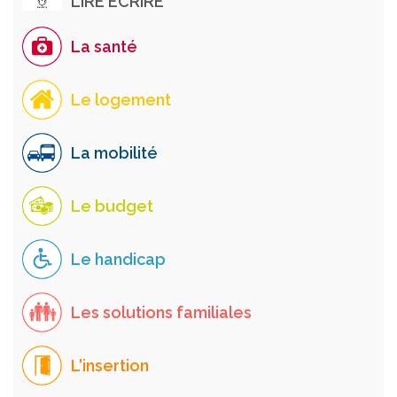
LIRE ECRIRE
La santé
Le logement
La mobilité
Le budget
Le handicap
Les solutions familiales
L'insertion