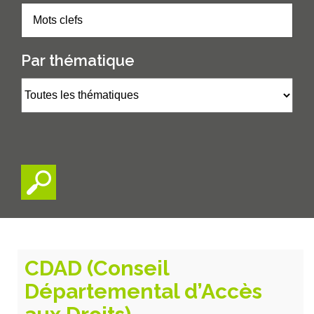
Par thématique
CDAD (Conseil
Départemental d’Accès