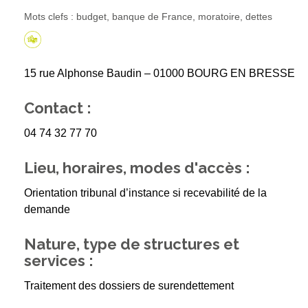
Mots clefs : budget, banque de France, moratoire, dettes
15 rue Alphonse Baudin – 01000 BOURG EN BRESSE
Contact :
04 74 32 77 70
Lieu, horaires, modes d'accès :
Orientation tribunal d’instance si recevabilité de la
demande
Nature, type de structures et
services :
Traitement des dossiers de surendettement