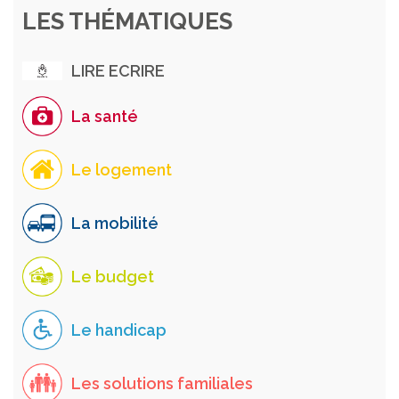
LES THÉMATIQUES
LIRE ECRIRE
La santé
Le logement
La mobilité
Le budget
Le handicap
Les solutions familiales