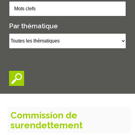
Par thématique
Commission de
surendettement