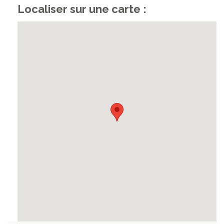
Localiser sur une carte :