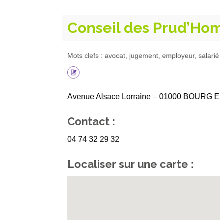
Conseil des Prud’H
Mots clefs : avocat, jugement, employeur, salarié
Avenue Alsace Lorraine – 01000 BOURG
Contact :
04 74 32 29 32
Localiser sur une carte :