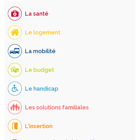
La santé
Le logement
La mobilité
Le budget
Le handicap
Les solutions familiales
L'insertion