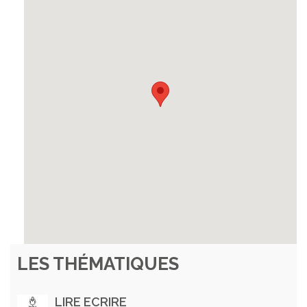
LES THÉMATIQUES
LIRE ECRIRE