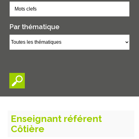
Par thématique
Enseignant référent
Côtière