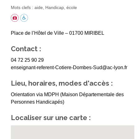
Mots clefs : aide, Handicap, école
Place de l’Hôtel de Ville – 01700 MIRIBEL
Contact :
04 72 25 90 29
enseignant-referent-Cotiere-Dombes-Sud@ac-lyon.fr
Lieu, horaires, modes d'accès :
Orientation via MDPH (Maison Départementale des
Personnes Handicapés)
Localiser sur une carte :