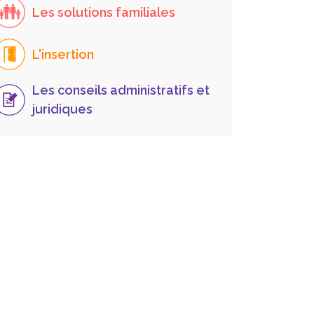
Les solutions familiales
L'insertion
Les conseils administratifs et
juridiques