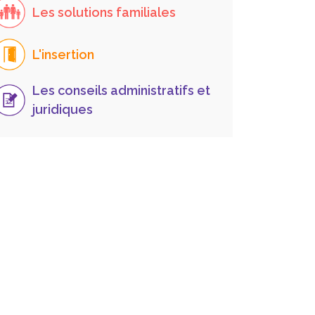
Les solutions familiales
L'insertion
Les conseils administratifs et
juridiques