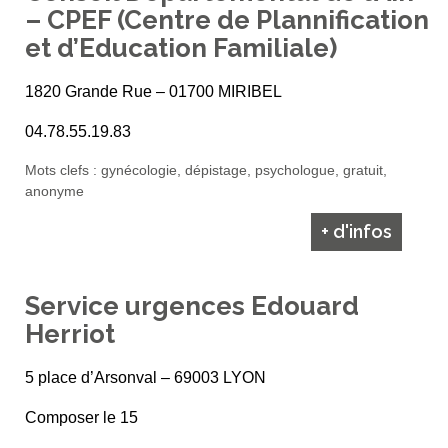
– CPEF (Centre de Plannification
et d’Education Familiale)
1820 Grande Rue – 01700 MIRIBEL
04.78.55.19.83
Mots clefs : gynécologie, dépistage, psychologue, gratuit,
anonyme
+ d'infos
Service urgences Edouard
Herriot
5 place d’Arsonval – 69003 LYON
Composer le 15