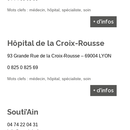
Mots clefs : médecin, hôpital, spécialiste, soin
+ d'infos
Hôpital de la Croix-Rousse
93 Grande Rue de la Croix-Rousse – 69004 LYON
0 825 0 825 69
Mots clefs : médecin, hôpital, spécialiste, soin
+ d'infos
Souti’Ain
04 74 22 04 31