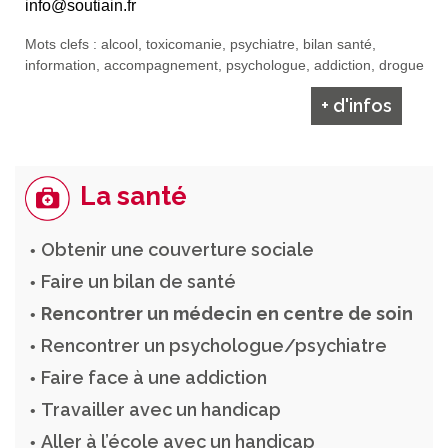
info@soutiain.fr
Mots clefs : alcool, toxicomanie, psychiatre, bilan santé,
information, accompagnement, psychologue, addiction, drogue
+ d'infos
La santé
Obtenir une couverture sociale
Faire un bilan de santé
Rencontrer un médecin en centre de soin
Rencontrer un psychologue/psychiatre
Faire face à une addiction
Travailler avec un handicap
Aller à l’école avec un handicap