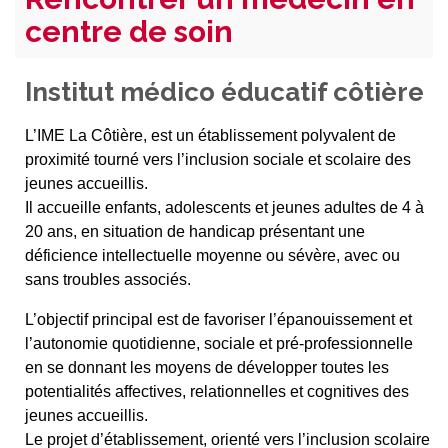
centre de soin
Institut médico éducatif côtière
L’IME La Côtière, est un établissement polyvalent de
proximité tourné vers l’inclusion sociale et scolaire des
jeunes accueillis.
Il accueille enfants, adolescents et jeunes adultes de 4 à
20 ans, en situation de handicap présentant une
déficience intellectuelle moyenne ou sévère, avec ou
sans troubles associés.
L’objectif principal est de favoriser l’épanouissement et
l’autonomie quotidienne, sociale et pré-professionnelle
en se donnant les moyens de développer toutes les
potentialités affectives, relationnelles et cognitives des
jeunes accueillis.
Le projet d’établissement, orienté vers l’inclusion scolaire