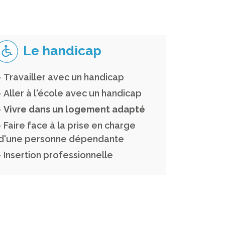
Le handicap
Travailler avec un handicap
Aller à l'école avec un handicap
Vivre dans un logement adapté
Faire face à la prise en charge
d'une personne dépendante
Insertion professionnelle