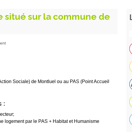
 situé sur la commune de
ment
ion Sociale) de Montluel ou au PAS (Point Accueil
 :
ecteur;
e logement par le PAS + Habitat et Humanisme