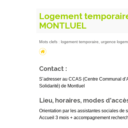
Logement temporaire
MONTLUEL
Mots clefs : logement temporaire, urgence loge
Contact :
S’adresser au CCAS (Centre Communal d’Act
Solidarité) de Montluel
Lieu, horaires, modes d'accès
Orientation par les assistantes sociales de s
Accueil 3 mois + accompagnement recherch