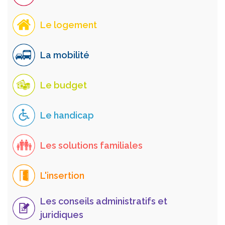
Le logement
La mobilité
Le budget
Le handicap
Les solutions familiales
L'insertion
Les conseils administratifs et
juridiques