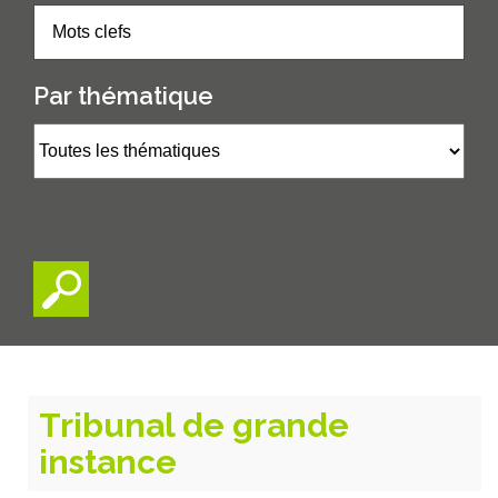
Par thématique
Tribunal de grande
instance