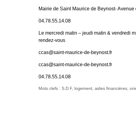
Mairie de Saint Maurice de Beynost- Avenue
04.78.55.14.08
Le mercredi matin – jeudi matin & vendredi 
rendez-vous
ccas@saint-maurice-de-beynost.fr
ccas@saint-maurice-de-beynost.fr
04.78.55.14.08
Mots clefs : S.D.F, logement, aides financières, ori