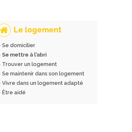
Le logement
Se domicilier
Se mettre à l’abri
Trouver un logement
Se maintenir dans son logement
Vivre dans un logement adapté
Être aidé