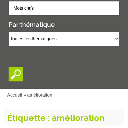
Par thématique
Accueil
»
amélioration
Étiquette :
amélioration