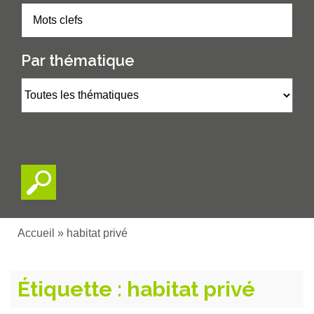
Par thématique
Accueil
»
habitat privé
Étiquette :
habitat privé