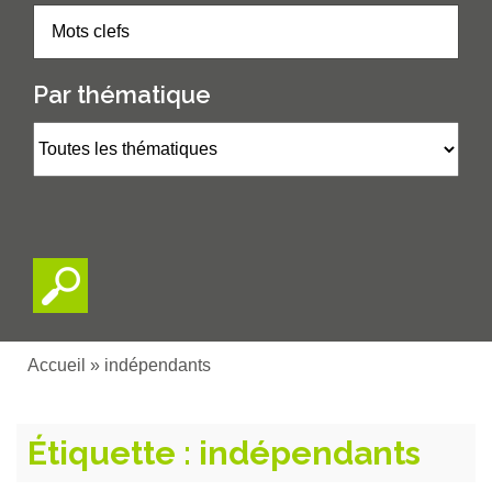
Par thématique
Accueil
»
indépendants
Étiquette :
indépendants