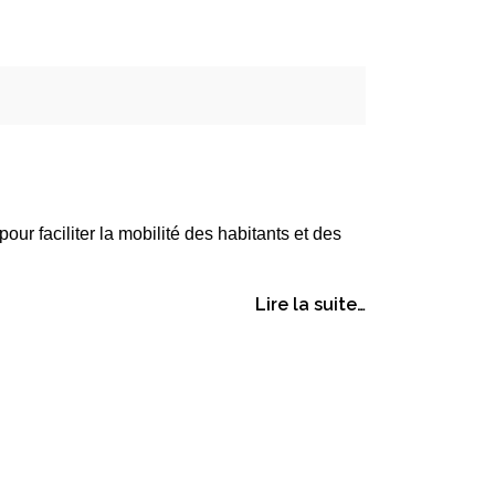
ur faciliter la mobilité des habitants et des
Lire la suite…