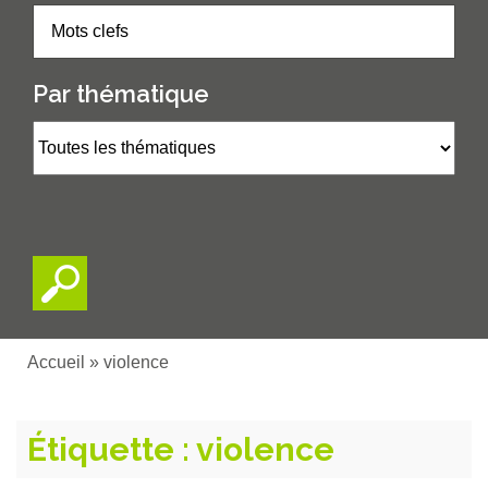
Par thématique
Accueil
»
violence
Étiquette :
violence