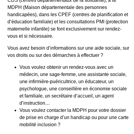
CDS (centres départementaux de la solidarité), à la
MDPH (Maison départementale des personnes
handicapées), dans les CPEF (centres de planification et
d’éducation familiale) et les consultations PMI (protection
maternelle infantile) se font exclusivement sur rendez-
vous et si nécessaire.
Vous avez besoin d’informations sur une aide sociale, sur
vos droits ou sur des démarches à effectuer ?
Vous voulez obtenir un rendez-vous avec un
médecin, une sage-femme, une assistante sociale,
une infirmière-puéricultrice, un éducateur, un
psychologue, une conseillère en économie sociale
et familiale, un secrétaire d’accueil, un agent
d’instruction…
Vous voulez contacter la MDPH pour votre dossier
de prise en charge d’un handicap ou pour une carte
mobilité inclusion ?