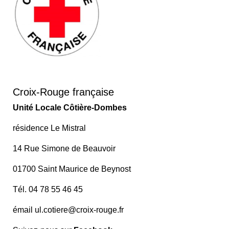
Croix-Rouge française
Unité Locale Côtière-Dombes
résidence Le Mistral
14 Rue Simone de Beauvoir
01700 Saint Maurice de Beynost
Tél. 04 78 55 46 45
émail
ul.cotiere@croix-rouge.fr