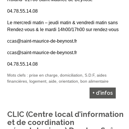
04.78.55.14.08
Le mercredi matin – jeudi matin & vendredi matin sans
Rendez-vous & le mardi 14h00/17h00 sur rendez-vous
ccas@saint-maurice-de-beynost.fr
ccas@saint-maurice-de-beynost.fr
04.78.55.14.08
Mots clefs : prise en charge, domiciliation, S.D.F, aides
financières, logement, aide, orientation, bon alimentaire
+ d'infos
CLIC (Centre local d’information
et de coordination