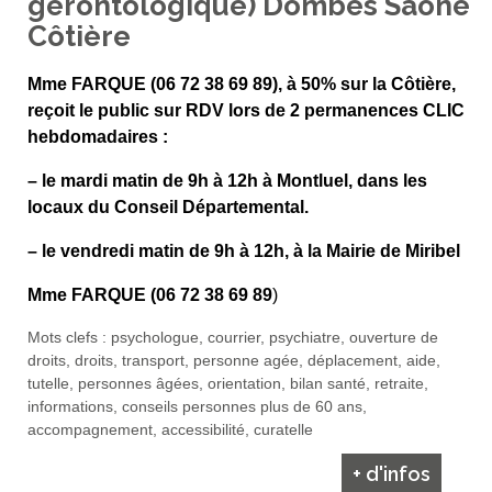
gérontologique) Dombes Saône
Côtière
Mme FARQUE (06 72 38 69 89), à 50% sur la Côtière,
reçoit le public sur RDV lors de 2 permanences CLIC
hebdomadaires :
– le mardi matin de 9h à 12h à Montluel, dans les
locaux du Conseil Départemental.
– le vendredi matin de 9h à 12h, à la Mairie de Miribel
Mme FARQUE (06 72 38 69 89
)
Mots clefs : psychologue, courrier, psychiatre, ouverture de
droits, droits, transport, personne agée, déplacement, aide,
tutelle, personnes âgées, orientation, bilan santé, retraite,
informations, conseils personnes plus de 60 ans,
accompagnement, accessibilité, curatelle
+ d'infos