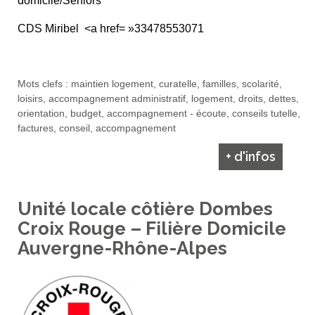
domicile/Seniors
CDS Miribel
<a href= »33478553071
Mots clefs : maintien logement, curatelle, familles, scolarité,
loisirs, accompagnement administratif, logement, droits, dettes,
orientation, budget, accompagnement - écoute, conseils tutelle,
factures, conseil, accompagnement
+ d'infos
Unité locale côtière Dombes
Croix Rouge – Filière Domicile
Auvergne-Rhône-Alpes