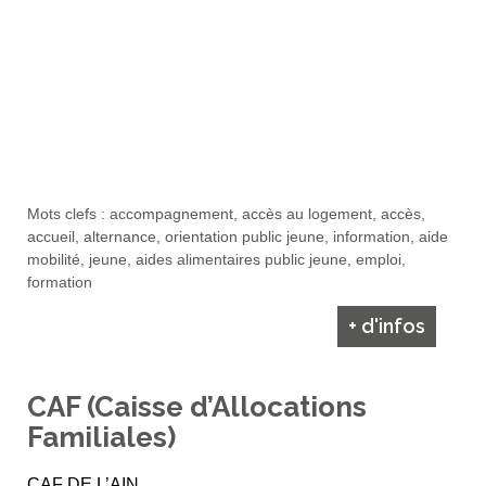
Mots clefs : accompagnement, accès au logement, accès,
accueil, alternance, orientation public jeune, information, aide
mobilité, jeune, aides alimentaires public jeune, emploi,
formation
+ d'infos
CAF (Caisse d’Allocations
Familiales)
CAF DE L’AIN