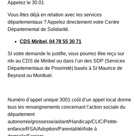
Appelez le 30.01
Vous êtes déjà en relation avec les services
départementaux ? Appelez directement votre Centre
Départemental de Solidarité.
CDS Miribel, 04 78 55 30 71
SI votre demande le justifie, vous pourrez être reçu sur
rdv au CDS de Miribel ou dans l’un des SDP (Services
Départementaux de Proximité) basés à St Maurice de
Beynost ou Montluel.
Numéro d’appel unique 3001 coût d’un appel local donne
tous les renseignements concernant l’action sociale du
département
autonomie/grossesse/aidant/Handicap/CLIC/Petite-
enfance/RSA/Adoption/Parentalité/Aide à