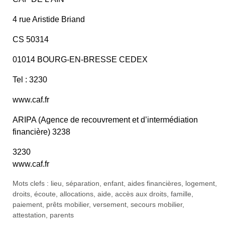
4 rue Aristide Briand
CS 50314
01014 BOURG-EN-BRESSE CEDEX
Tel : 3230
www.caf.fr
ARIPA (Agence de recouvrement et d’intermédiation
financière) 3238
3230
www.caf.fr
Mots clefs : lieu, séparation, enfant, aides financières, logement,
droits, écoute, allocations, aide, accès aux droits, famille,
paiement, prêts mobilier, versement, secours mobilier,
attestation, parents