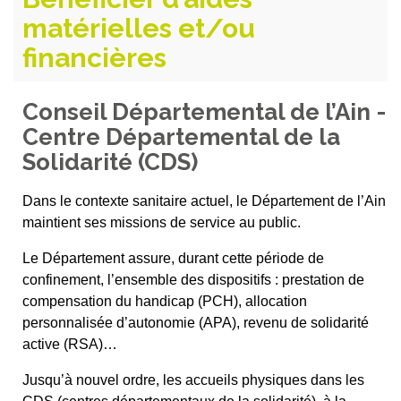
matérielles et/ou
financières
Conseil Départemental de l’Ain -
Centre Départemental de la
Solidarité (CDS)
Dans le contexte sanitaire actuel, le Département de l’Ain
maintient ses missions de service au public.
Le Département assure, durant cette période de
confinement, l’ensemble des dispositifs : prestation de
compensation du handicap (PCH), allocation
personnalisée d’autonomie (APA), revenu de solidarité
active (RSA)…
Jusqu’à nouvel ordre, les accueils physiques dans les