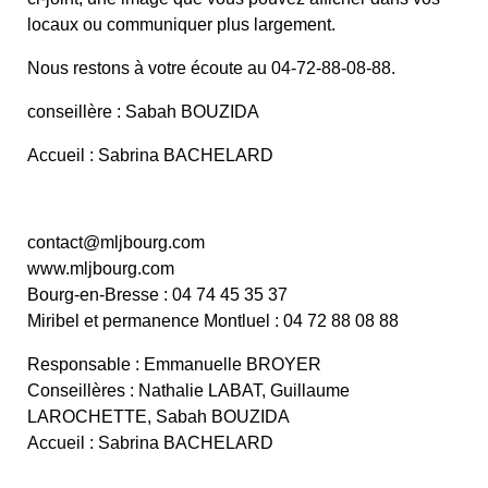
locaux ou communiquer plus largement.
Nous restons à votre écoute au 04-72-88-08-88.
conseillère : Sabah BOUZIDA
Accueil : Sabrina BACHELARD
contact@mljbourg.com
www.mljbourg.com
Bourg-en-Bresse : 04 74 45 35 37
Miribel et permanence Montluel : 04 72 88 08 88
Responsable : Emmanuelle BROYER
Conseillères : Nathalie LABAT, Guillaume
LAROCHETTE, Sabah BOUZIDA
Accueil : Sabrina BACHELARD