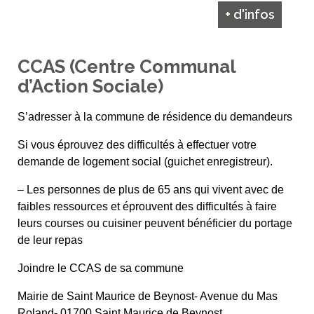
+ d'infos
CCAS (Centre Communal
d’Action Sociale)
S’adresser à la commune de résidence du demandeurs
Si vous éprouvez des difficultés à effectuer votre
demande de logement social (guichet enregistreur).
– Les personnes de plus de 65 ans qui vivent avec de
faibles ressources et éprouvent des difficultés à faire
leurs courses ou cuisiner peuvent bénéficier du portage
de leur repas
Joindre le CCAS de sa commune
Mairie de Saint Maurice de Beynost- Avenue du Mas
Roland- 01700 Saint Maurice de Beynost.