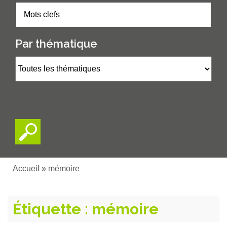
Par thématique
Accueil
»
mémoire
Étiquette :
mémoire