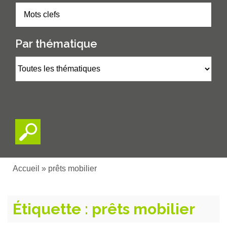
Par thématique
Accueil
»
prêts mobilier
Étiquette :
prêts mobilier