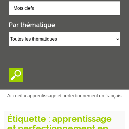
Par thématique
Accueil
»
apprentissage et perfectionnement en français
Étiquette :
apprentissage
et perfectionnement en