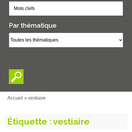
Par thématique
Accueil
»
vestiaire
Étiquette :
vestiaire